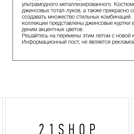
ультрамодного металлизированного. Костюм
джинсовых тотал-луков, а также прекрасно 
создавать множество стильных комбинаций. 
коллекции представлены джинсовые куртки в
деним акцентных цветов.
Решайтесь на перемены этим летом с новой к
Информационный пост, не является рекламо