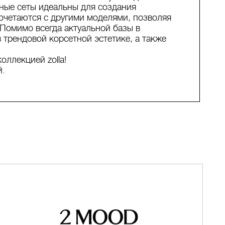
ные сеты идеальны для создания
сочетаются с другими моделями, позволяя
Помимо всегда актуальной базы в
 трендовой корсетной эстетике, а также
оллекцией zolla!
й.