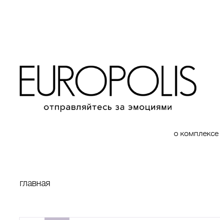
о комплексе
главная