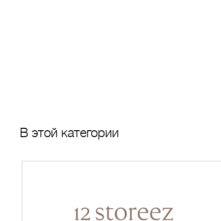
В этой категории