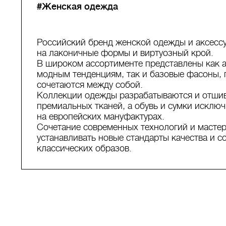
#Женская одежда
Российский бренд женской одежды и аксесс
на лаконичные формы и виртуозный крой.
В широком ассортименте представлены как 
модным тенденциям, так и базовые фасоны, 
сочетаются между собой.
Коллекции одежды разрабатываются и отшив
премиальных тканей, а обувь и сумки исклю
на европейских мануфактурах.
Сочетание современных технологий и мастер
устанавливать новые стандарты качества и 
классических образов.