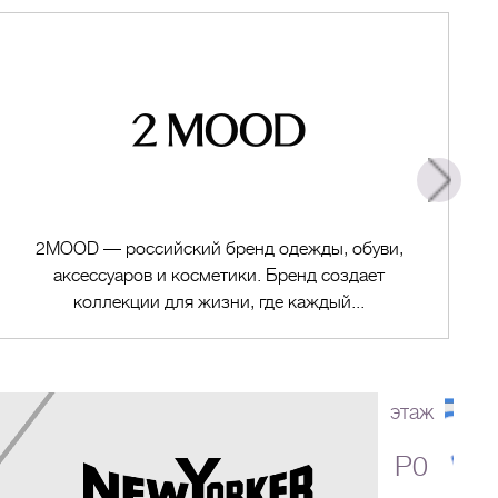
2MOOD — российский бренд одежды, обуви,
аксессуаров и косметики. Бренд создает
коллекции для жизни, где каждый...
этаж
P0
Перейти в магазин