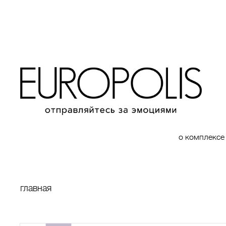
о комплексе
главная