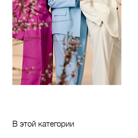
В этой категории