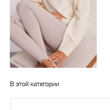
В этой категории