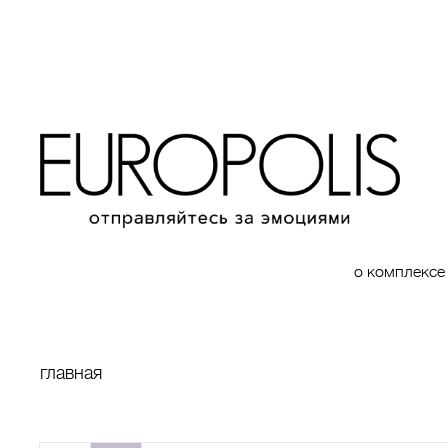
о комплексе
главная