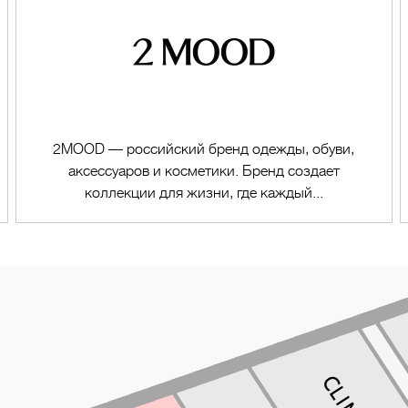
2MOOD — российский бренд одежды, обуви,
аксессуаров и косметики. Бренд создает
коллекции для жизни, где каждый...
Перейти в магазин