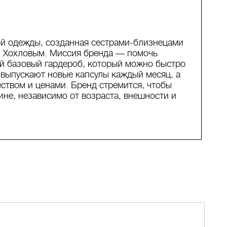
й одежды, созданная сестрами-близнецами
 Хохловым. Миссия бренда — помочь
й базовый гардероб, который можно быстро
выпускают новые капсулы каждый месяц, а
чеством и ценами. Бренд стремится, чтобы
не, независимо от возраста, внешности и