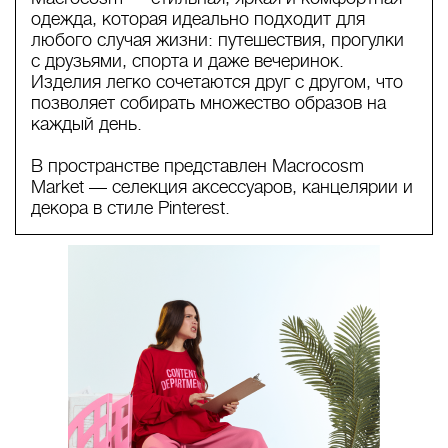
одежда, которая идеально подходит для
любого случая жизни: путешествия, прогулки
с друзьями, спорта и даже вечеринок.
Изделия легко сочетаются друг с другом, что
позволяет собирать множество образов на
каждый день.
В пространстве представлен Macrocosm
Market — селекция аксессуаров, канцелярии и
декора в стиле Pinterest.