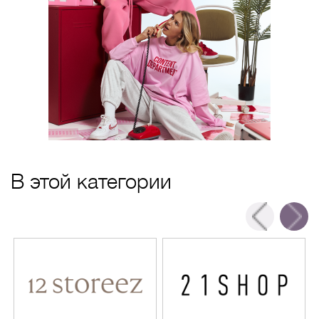
В этой категории