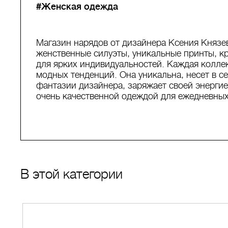
#Женская одежда
Магазин нарядов от дизайнера Ксения Княз
женственные силуэты, уникальные принты, к
для ярких индивидуальностей. Каждая колле
модных тенденций. Она уникальна, несет в с
фантазии дизайнера, заряжает своей энергие
очень качественной одеждой для ежедневных
В этой категории