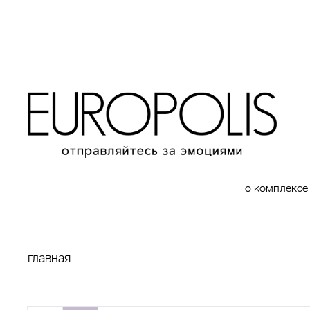
о комплексе
главная