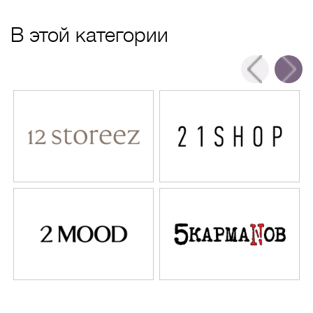
В этой категории