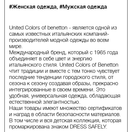
#Женская одежда
#Мужская одежда
United Colors of benetton - является одной из
самых известных итальянских компаний-
производителей модной одежды во всем
мире.
Международный бренд, который с 1965 года
объединяет в себе цвет и энергию
итальянского стиля. United Colors of Benetton
чтит традиции и вместе с тем тонко чувствует
последние тенденции городского стиля, от
сезона к сезону создавая образы, прекрасно
интегрированные в своем времени. Это
удобная, универсальная одежда, обладающая
естественной элегантностью.
Наши товары имеют множество сертификатов
и наград в области безопасности материалов.
В том числе и вся детская коллекция, которая
промаркирована знаком DRESS SAFELY.