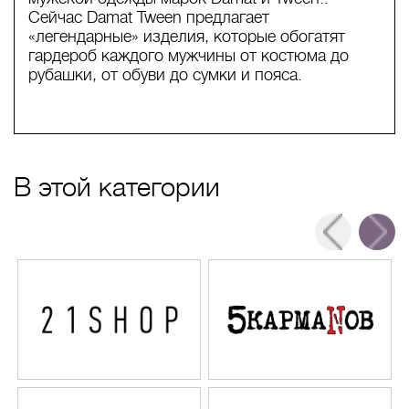
Сейчас Damat Tween предлагает
«легендарные» изделия, которые обогатят
гардероб каждого мужчины от костюма до
рубашки, от обуви до сумки и пояса.
В этой категории