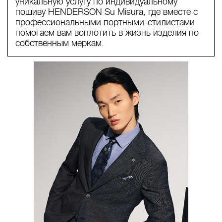
уникальную услугу по индивидуальному
пошиву HENDERSON Su Misura, где вместе с
профессиональными портными-стилистами
помогаем вам воплотить в жизнь изделия по
собственным меркам.