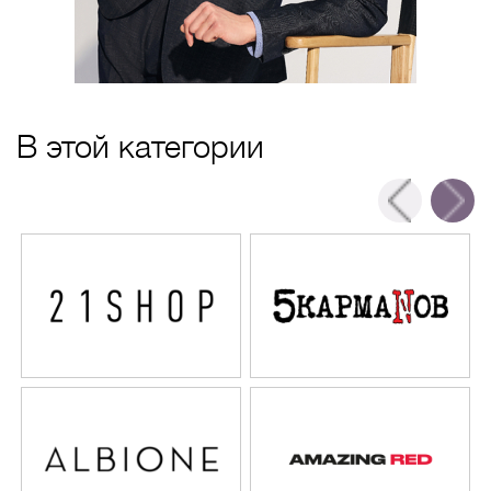
В этой категории