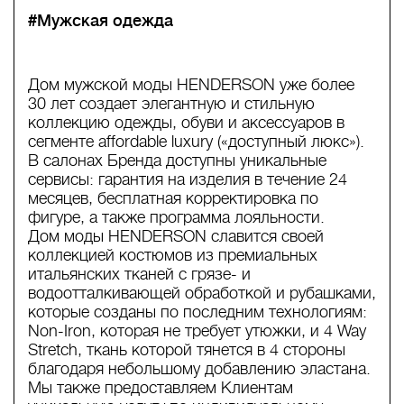
#Мужская одежда
Дом мужской моды HENDERSON уже более
30 лет создает элегантную и стильную
коллекцию одежды, обуви и аксессуаров в
сегменте affordable luxury («доступный люкс»).
В салонах Бренда доступны уникальные
сервисы: гарантия на изделия в течение 24
месяцев, бесплатная корректировка по
фигуре, а также программа лояльности.
Дом моды HENDERSON славится своей
коллекцией костюмов из премиальных
итальянских тканей с грязе- и
водоотталкивающей обработкой и рубашками,
которые созданы по последним технологиям:
Non-Iron, которая не требует утюжки, и 4 Way
Stretch, ткань которой тянется в 4 стороны
благодаря небольшому добавлению эластана.
Мы также предоставляем Клиентам