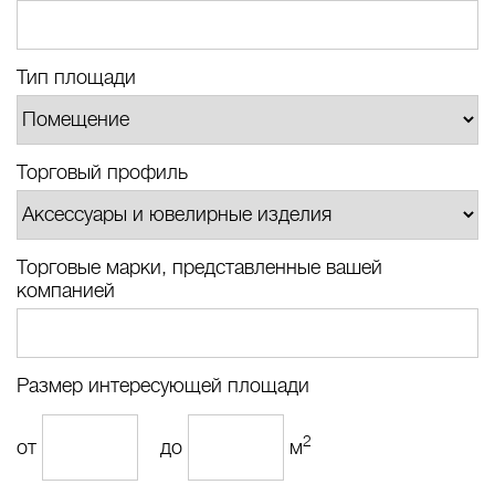
Тип площади
Торговый профиль
Торговые марки, представленные вашей
компанией
Размер интересующей площади
2
от
до
м