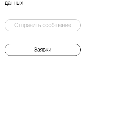
данных
Отправить сообщение
Заявки