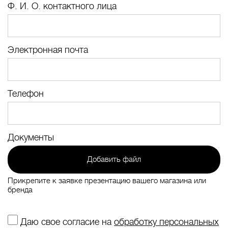
Ф. И. О. контактного лица
Электронная почта
Телефон
Документы
Добавить файл
Прикрепите к заявке презентацию вашего магазина или
бренда
Даю свое согласие на
обработку персональных