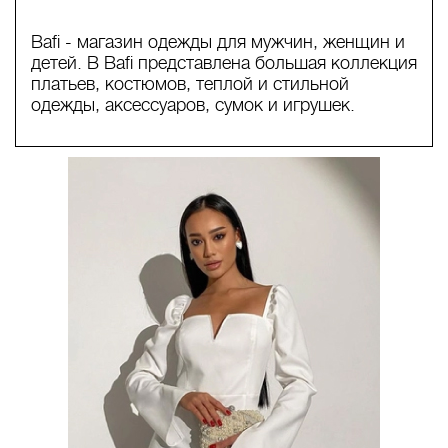
Bafi - магазин одежды для мужчин, женщин и
детей. В Bafi представлена большая коллекция
платьев, костюмов, теплой и стильной
одежды, аксессуаров, сумок и игрушек.