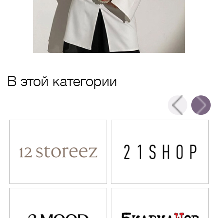
В этой категории