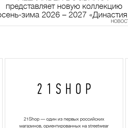
представляет новую коллекцию
осень-зима 2026 – 2027 «Династия
НОВОС
21Shop — один из первых российских
магазинов, ориентированных на streetwear