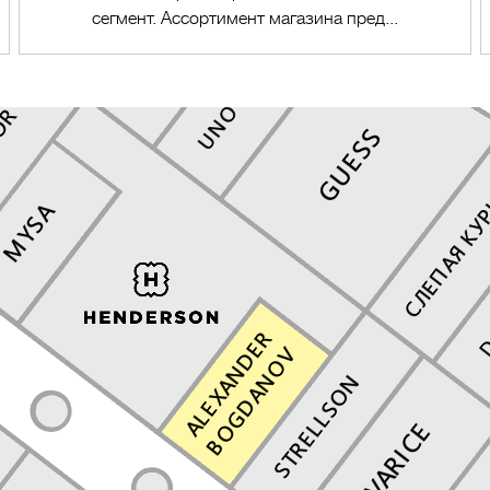
сегмент. Ассортимент магазина пред...
Перейти в магазин