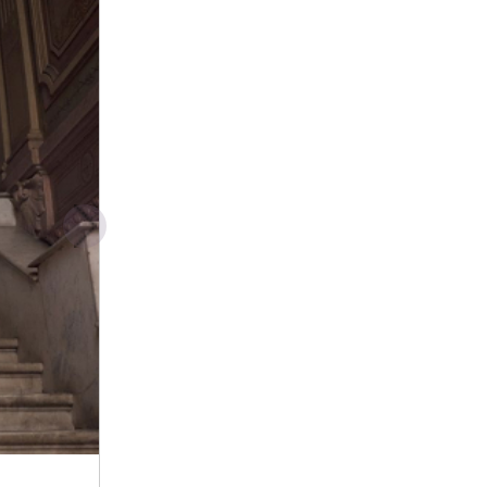
Финальные цены на 