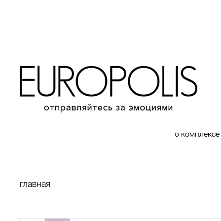
о комплексе
главная