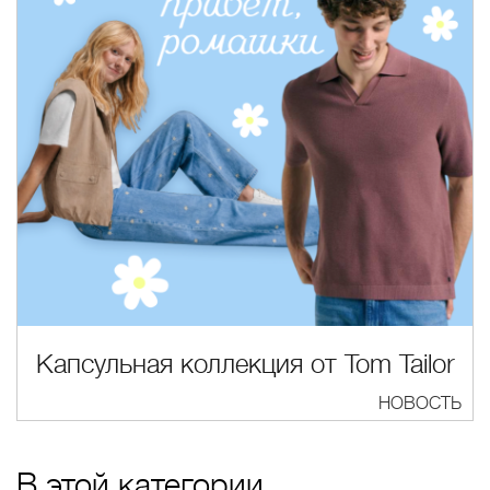
Капсульная коллекция от Tom Tailor
НОВОСТЬ
В этой категории