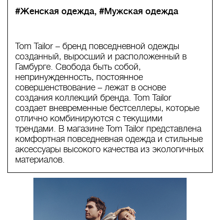
#Женская одежда
#Мужская одежда
Tom Tailor – бренд повседневной одежды
созданный, выросший и расположенный в
Гамбурге. Свобода быть собой,
непринужденность, постоянное
совершенствование – лежат в основе
создания коллекций бренда. Tom Tailor
создает вневременные бестселлеры, которые
отлично комбинируются с текущими
трендами. В магазине Tom Tailor представлена
комфортная повседневная одежда и стильные
аксессуары высокого качества из экологичных
материалов.