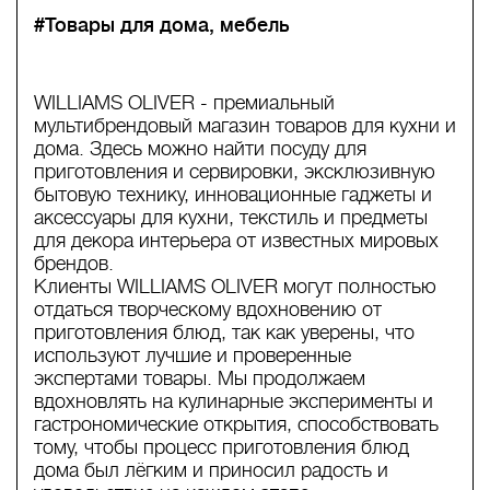
#Товары для дома, мебель
WILLIAMS OLIVER - премиальный
мультибрендовый магазин товаров для кухни и
дома. Здесь можно найти посуду для
приготовления и сервировки, эксклюзивную
бытовую технику, инновационные гаджеты и
аксессуары для кухни, текстиль и предметы
для декора интерьера от известных мировых
брендов.
Клиенты WILLIAMS OLIVER могут полностью
отдаться творческому вдохновению от
приготовления блюд, так как уверены, что
используют лучшие и проверенные
экспертами товары. Мы продолжаем
вдохновлять на кулинарные эксперименты и
гастрономические открытия, способствовать
тому, чтобы процесс приготовления блюд
дома был лёгким и приносил радость и