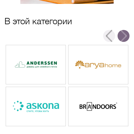
В этой категории