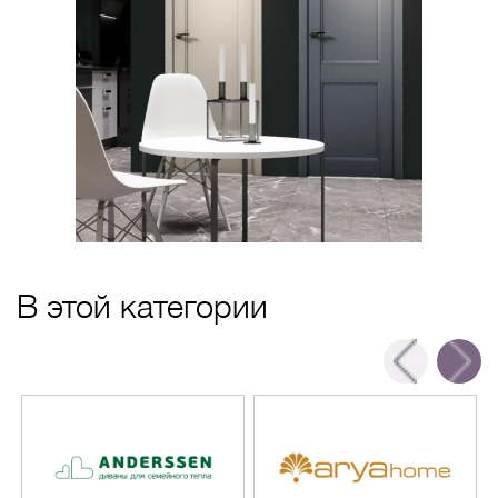
В этой категории