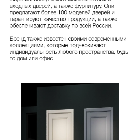
входных дверей, а также фурнитуру. Они
предлагают более 100 моделей дверей и
гарантируют качество продукции, а также
обеспечивают доставку по всей России.
Бренд также известен своими современными
коллекциями, которые подчеркивают
индивидуальность любого пространства, будь
то дом или офис.