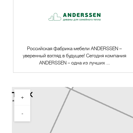
Российская фабрика мебели ANDERSSEN –
уверенный взгляд в будущее! Сегодня компания
ANDERSSEN – одна из лучших ...
+
Перейти в магазин
-