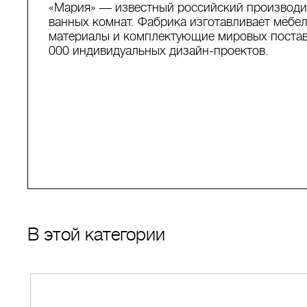
«Мария» — известный российский производит
ванных комнат. Фабрика изготавливает мебел
материалы и комплектующие мировых поставщ
000 индивидуальных дизайн-проектов.
В этой категории