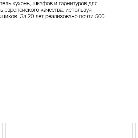
ель кухонь, шкафов и гарнитуров для
ь европейского качества, используя
иков. За 20 лет реализовано почти 500