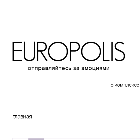
о комплексе
главная