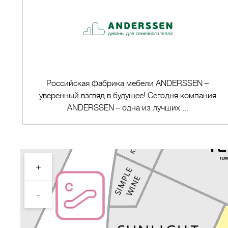
Российская фабрика мебели ANDERSSEN –
уверенный взгляд в будущее! Сегодня компания
ANDERSSEN – одна из лучших ...
+
Перейти в магазин
-