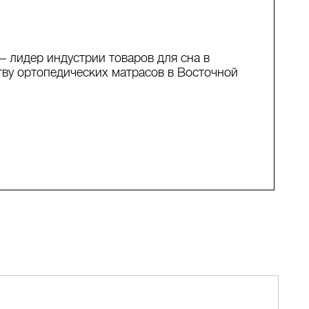
— лидер индустрии товаров для сна в
ву ортопедических матрасов в Восточной