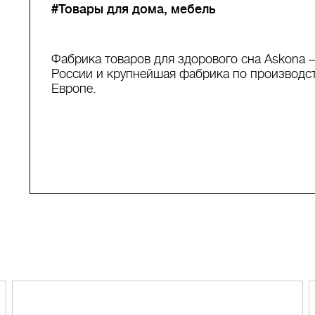
#Товары для дома, мебель
Фабрика товаров для здорового сна Askona 
России и крупнейшая фабрика по производст
Европе.