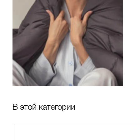
В этой категории