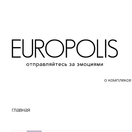
о комплексе
главная