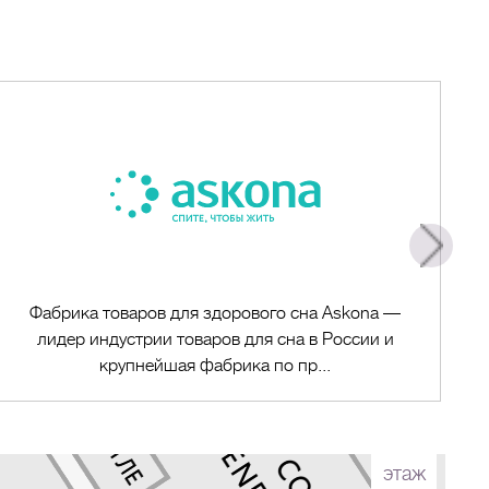
Фабрика товаров для здорового сна Askona —
лидер индустрии товаров для сна в России и
крупнейшая фабрика по пр...
этаж