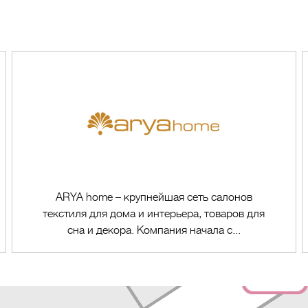
ARYA home – крупнейшая сеть салонов
текстиля для дома и интерьера, товаров для
сна и декора. Компания начала с...