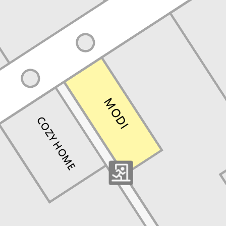
Перейти в магазин