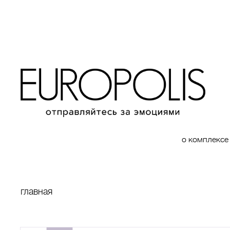
о комплексе
главная