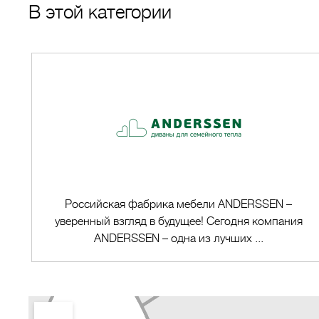
В этой категории
Российская фабрика мебели ANDERSSEN –
уверенный взгляд в будущее! Сегодня компания
ANDERSSEN – одна из лучших ...