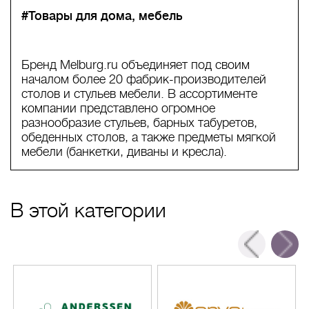
#Товары для дома, мебель
Бренд Melburg.ru объединяет под своим
началом более 20 фабрик-производителей
столов и стульев мебели. В ассортименте
компании представлено огромное
разнообразие стульев, барных табуретов,
обеденных столов, а также предметы мягкой
мебели (банкетки, диваны и кресла).
В этой категории