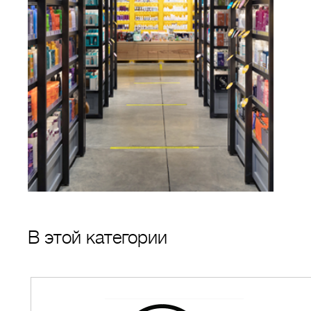
В этой категории