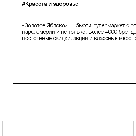
#Красота и здоровье
«Золотое Яблоко» — бьюти-супермаркет с о
парфюмерии и не только. Более 4000 брендо
постоянные скидки, акции и классные мероп