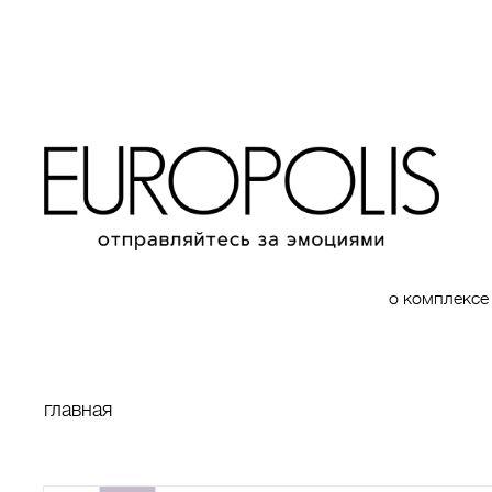
о комплексе
главная