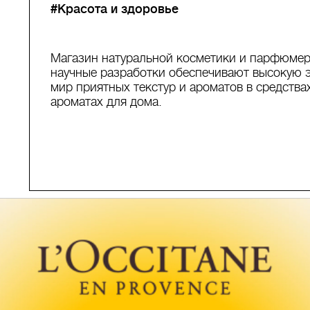
#Красота и здоровье
Магазин натуральной косметики и парфюмер
научные разработки обеспечивают высокую 
мир приятных текстур и ароматов в средства
ароматах для дома.