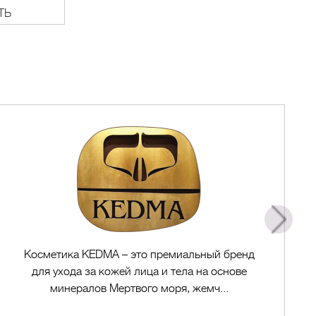
ТЬ
Косметика KEDMA – это премиальный бренд
для ухода за кожей лица и тела на основе
минералов Мертвого моря, жемч...