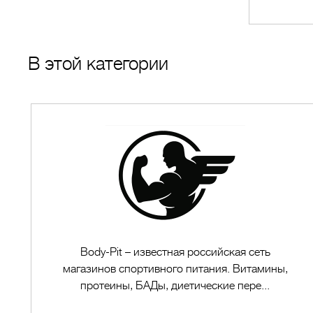
В этой категории
Body-Pit – известная российская сеть
магазинов спортивного питания. Витамины,
протеины, БАДы, диетические пере...