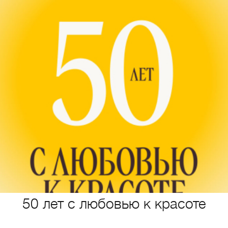
50 лет с любовью к красоте