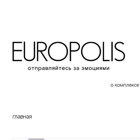
о комплексе
главная