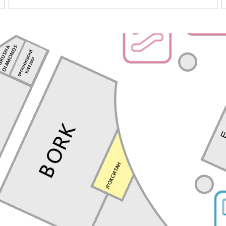
Перейти в магазин