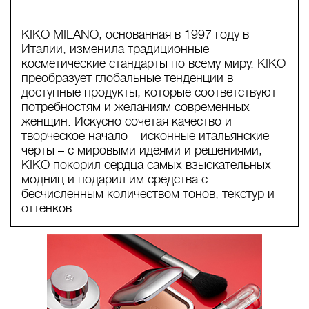
KIKO MILANO, основанная в 1997 году в
Италии, изменила традиционные
косметические стандарты по всему миру. KIKO
преобразует глобальные тенденции в
доступные продукты, которые соответствуют
потребностям и желаниям современных
женщин. Искусно сочетая качество и
творческое начало – исконные итальянские
черты – с мировыми идеями и решениями,
KIKO покорил сердца самых взыскательных
модниц и подарил им средства с
бесчисленным количеством тонов, текстур и
оттенков.