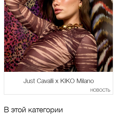
Just Cavalli x KIKO Milano
НОВОСТЬ
В этой категории