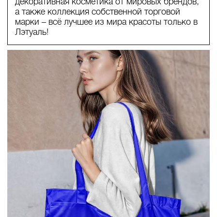
декоративная косметика от мировых брендов,
а также коллекция собственной торговой
марки – всё лучшее из мира красоты только в
Лэтуаль!