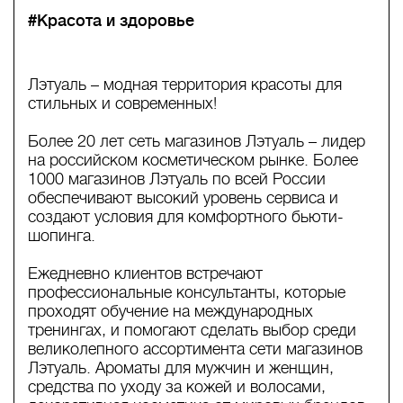
#Красота и здоровье
Лэтуаль – модная территория красоты для
стильных и современных!
Более 20 лет сеть магазинов Лэтуаль – лидер
на российском косметическом рынке. Более
1000 магазинов Лэтуаль по всей России
обеспечивают высокий уровень сервиса и
создают условия для комфортного бьюти-
шопинга.
Ежедневно клиентов встречают
профессиональные консультанты, которые
проходят обучение на международных
тренингах, и помогают сделать выбор среди
великолепного ассортимента сети магазинов
Лэтуаль. Ароматы для мужчин и женщин,
средства по уходу за кожей и волосами,