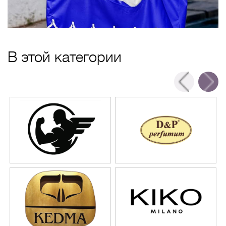
В этой категории