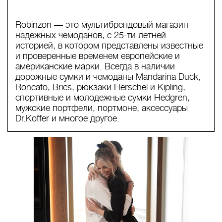
Robinzon — это мультибрендовый магазин
надежных чемоданов, с 25-ти летней
историей, в котором представлены известные
и проверенные временем европейские и
американские марки. Всегда в наличии
дорожные сумки и чемоданы Mandarina Duck,
Roncato, Brics, рюкзаки Herschel и Kipling,
спортивные и молодежные сумки Hedgren,
мужские портфели, портмоне, аксессуары
Dr.Koffer и многое другое.