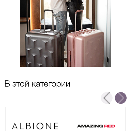
В этой категории