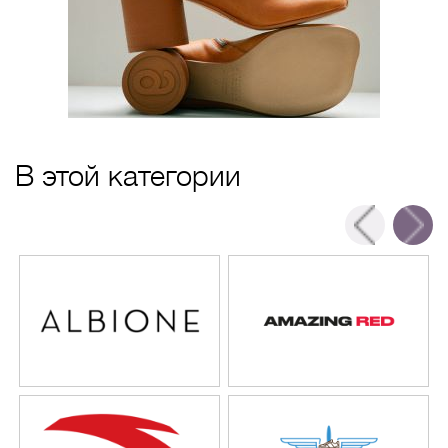
В этой категории