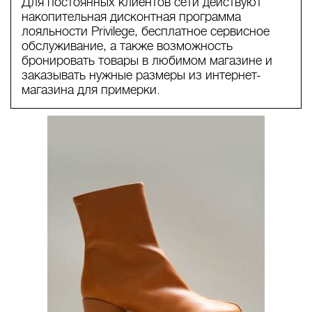
Для постоянных клиентов сети действуют
накопительная дисконтная программа
лояльности Privilege, бесплатное сервисное
обслуживание, а также возможность
бронировать товары в любимом магазине и
заказывать нужные размеры из интернет-
магазина для примерки.