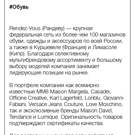
#Обувь
Rendez-Vous (Рандеву) — крупная
федеральная сеть из более чем 100 магазинов
обуви, одежды и аксессуаров по всей России,
а также в Куршевеле (Франция) и Лимасоле
(Кипр). Благодаря селективному
мультибрендовому ассортименту и большому
выбору моделей компания занимает
лидирующие позиции на рынке.
В портфеле компании как всемирно
известные MM6 Maison Margiela, Casadei,
Officine Creative, Karl Lagerfeld, Loriblu, Giovanni
Fabiani, Versace Jeans Couture, Love Moschino,
так и эксклюзивные бренды Maison David,
Tendance и Lumique. Оригинальность товаров
подтверждают сертификаты качества.