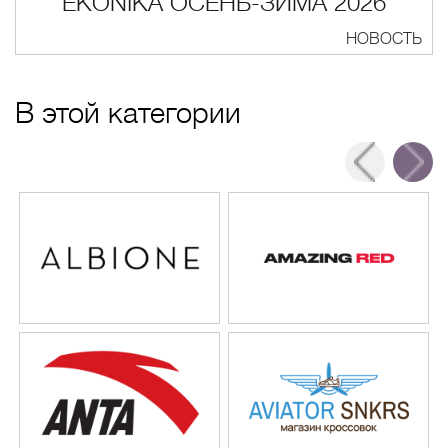
EKONIKA ОСЕНЬ-ЗИМА 2026
НОВОСТЬ
В этой категории