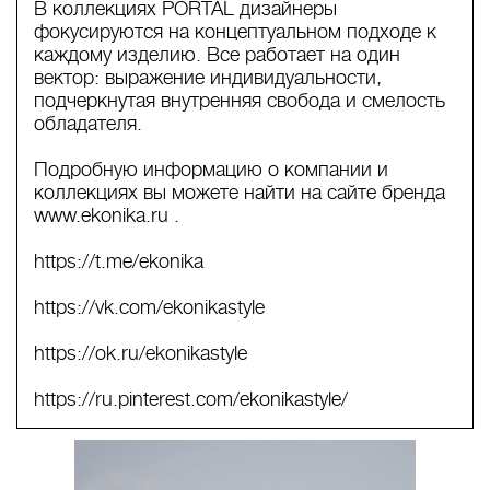
В коллекциях PORTAL дизайнеры
фокусируются на концептуальном подходе к
каждому изделию. Все работает на один
вектор: выражение индивидуальности,
подчеркнутая внутренняя свобода и смелость
обладателя.
Подробную информацию о компании и
коллекциях вы можете найти на сайте бренда
www.ekonika.ru .
https://t.me/ekonika
https://vk.com/ekonikastyle
https://ok.ru/ekonikastyle
https://ru.pinterest.com/ekonikastyle/