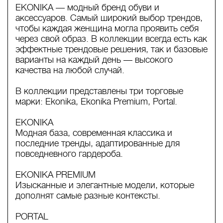
EKONIKA — модный бренд обуви и
аксессуаров. Самый широкий выбор трендов,
чтобы каждая женщина могла проявить себя
через свой образ. В коллекции всегда есть как
эффектные трендовые решения, так и базовые
варианты на каждый день — высокого
качества на любой случай.
В коллекции представлены три торговые
марки: Ekonika, Ekonika Premium, Portal.
EKONIKA
Модная база, современная классика и
последние тренды, адаптированные для
повседневного гардероба.
EKONIKA PREMIUM
Изысканные и элегантные модели, которые
дополнят самые разные контексты.
PORTAL