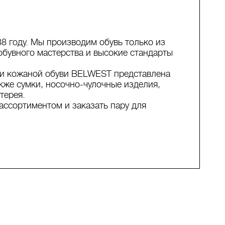
8 году. Мы производим обувь только из
обувного мастерства и высокие стандарты
йки кожаной обуви BELWEST представлена
акже сумки, носочно-чулочные изделия,
терея.
ассортиментом и заказать пару для