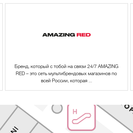
Бренд, который с тобой на связи 24/7 AMAZING
RED – это сеть мультибрендовых магазинов по
всей России, которая ...
Перейти в магазин