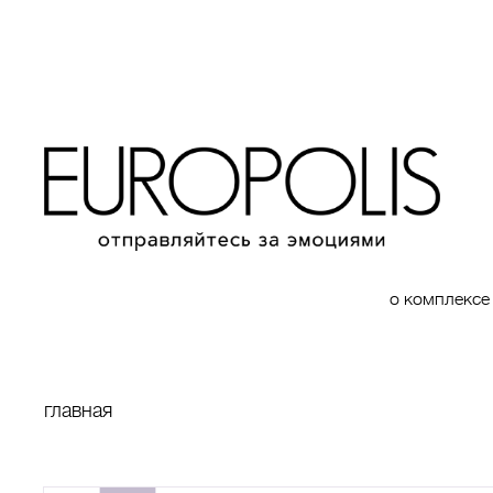
о комплексе
главная