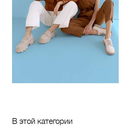
В этой категории