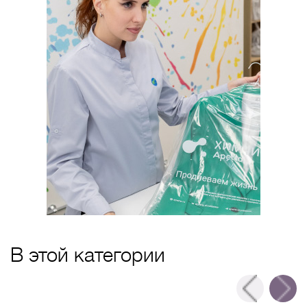
В этой категории