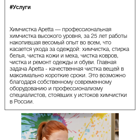
#Услуги
Химчистка Apetta — профессиональная
химчистка высокого уровня, за 25 лет работы
накопившая весомый опыт во всем, что
касается ухода за одеждой: химчистка, стирка
белья, чистка кожи и меха, чистка ковров,
чистка и ремонт одежды и обуви. Главная
задача Apetta - качественная чистка вещей в
максимально короткие сроки. Это возможно
благодаря собственному современному
оборудованию и профессионализму
специалистов, стоявших у истоков химчистки
в России.