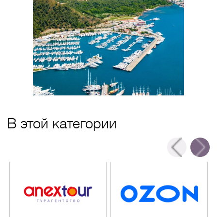
В этой категории