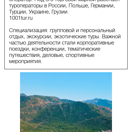
туроператоры в России, Польше, Германии,
Турции, Украине, Грузии.
1001tur.ru
Специализация: групповой и персональный
отдых, экскурсии, экзотические туры. Важной
частью деятельности стали корпоративные
поездки, конференции, тематические
путешествия, деловые, спортивные
мероприятия.