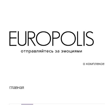
о комплексе
главная