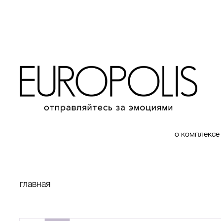
о комплексе
главная